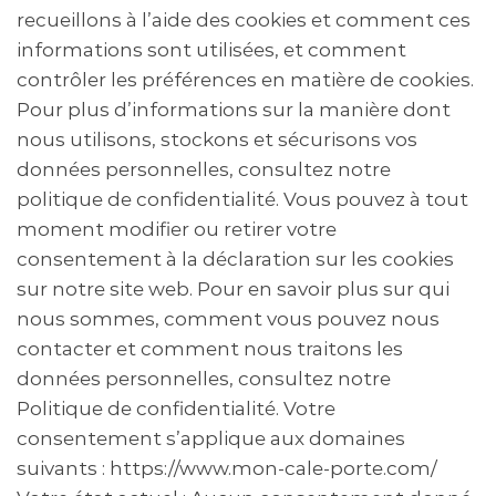
recueillons à l’aide des cookies et comment ces
informations sont utilisées, et comment
contrôler les préférences en matière de cookies.
Pour plus d’informations sur la manière dont
nous utilisons, stockons et sécurisons vos
données personnelles, consultez notre
politique de confidentialité. Vous pouvez à tout
moment modifier ou retirer votre
consentement à la déclaration sur les cookies
sur notre site web. Pour en savoir plus sur qui
nous sommes, comment vous pouvez nous
contacter et comment nous traitons les
données personnelles, consultez notre
Politique de confidentialité. Votre
consentement s’applique aux domaines
suivants : https://www.mon-cale-porte.com/