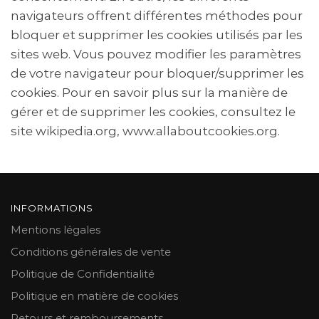
navigateurs offrent différentes méthodes pour
bloquer et supprimer les cookies utilisés par les
sites web. Vous pouvez modifier les paramètres
de votre navigateur pour bloquer/supprimer les
cookies. Pour en savoir plus sur la manière de
gérer et de supprimer les cookies, consultez le
site wikipedia.org, www.allaboutcookies.org.
INFORMATIONS
Mentions légales
Conditions générales de vente
Politique de Confidentialité
Politique en matière de cookies
Retours et remboursements