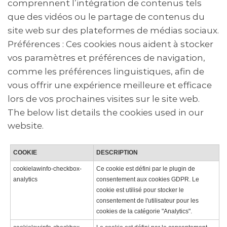
comprennent l’intégration de contenus tels
que des vidéos ou le partage de contenus du
site web sur des plateformes de médias sociaux.
Préférences : Ces cookies nous aident à stocker
vos paramètres et préférences de navigation,
comme les préférences linguistiques, afin de
vous offrir une expérience meilleure et efficace
lors de vos prochaines visites sur le site web.
The below list details the cookies used in our
website.
COOKIE
DESCRIPTION
cookielawinfo-checkbox-
Ce cookie est défini par le plugin de
analytics
consentement aux cookies GDPR. Le
cookie est utilisé pour stocker le
consentement de l'utilisateur pour les
cookies de la catégorie "Analytics".