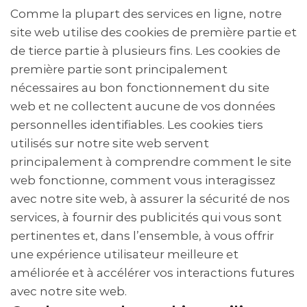
Comme la plupart des services en ligne, notre
site web utilise des cookies de première partie et
de tierce partie à plusieurs fins. Les cookies de
première partie sont principalement
nécessaires au bon fonctionnement du site
web et ne collectent aucune de vos données
personnelles identifiables. Les cookies tiers
utilisés sur notre site web servent
principalement à comprendre comment le site
web fonctionne, comment vous interagissez
avec notre site web, à assurer la sécurité de nos
services, à fournir des publicités qui vous sont
pertinentes et, dans l’ensemble, à vous offrir
une expérience utilisateur meilleure et
améliorée et à accélérer vos interactions futures
avec notre site web.