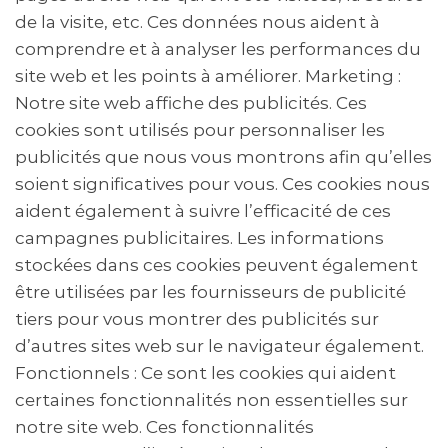
de la visite, etc. Ces données nous aident à
comprendre et à analyser les performances du
site web et les points à améliorer. Marketing :
Notre site web affiche des publicités. Ces
cookies sont utilisés pour personnaliser les
publicités que nous vous montrons afin qu’elles
soient significatives pour vous. Ces cookies nous
aident également à suivre l’efficacité de ces
campagnes publicitaires. Les informations
stockées dans ces cookies peuvent également
être utilisées par les fournisseurs de publicité
tiers pour vous montrer des publicités sur
d’autres sites web sur le navigateur également.
Fonctionnels : Ce sont les cookies qui aident
certaines fonctionnalités non essentielles sur
notre site web. Ces fonctionnalités