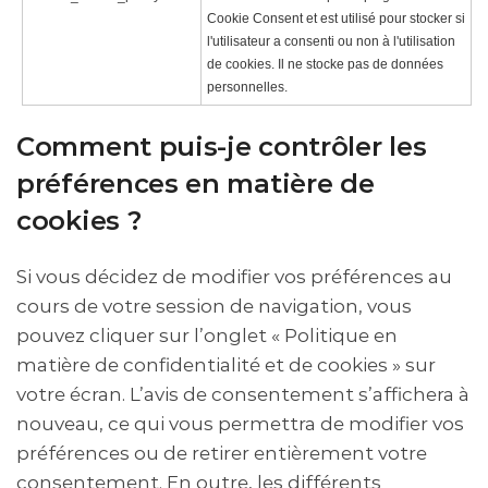
Cookie Consent et est utilisé pour stocker si
l'utilisateur a consenti ou non à l'utilisation
de cookies. Il ne stocke pas de données
personnelles.
Comment puis-je contrôler les
préférences en matière de
cookies ?
Si vous décidez de modifier vos préférences au
cours de votre session de navigation, vous
pouvez cliquer sur l’onglet « Politique en
matière de confidentialité et de cookies » sur
votre écran. L’avis de consentement s’affichera à
nouveau, ce qui vous permettra de modifier vos
préférences ou de retirer entièrement votre
consentement. En outre, les différents