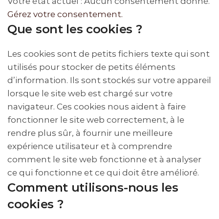
Votre état actuel : Aucun consentement donné.
Gérez votre consentement.
Que sont les cookies ?
Les cookies sont de petits fichiers texte qui sont
utilisés pour stocker de petits éléments
d’information. Ils sont stockés sur votre appareil
lorsque le site web est chargé sur votre
navigateur. Ces cookies nous aident à faire
fonctionner le site web correctement, à le
rendre plus sûr, à fournir une meilleure
expérience utilisateur et à comprendre
comment le site web fonctionne et à analyser
ce qui fonctionne et ce qui doit être amélioré.
Comment utilisons-nous les
cookies ?