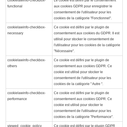
cookielawinfo-checkbox-
Le cookie est défini par le consentement
functional
aux cookies GDPR pour enregistrer le
consentement de l'utilisateur pour les
cookies de la catégorie "Fonctionnel".
cookielawinfo-checkbox-
Ce cookie est défini par le plugin de
necessary
consentement aux cookies du GDPR. Il est
utilisé pour stocker le consentement de
l'utilisateur pour les cookies de la catégorie
"Nécessaire".
cookielawinfo-checkbox-
Ce cookie est défini par le plugin de
others
consentement aux cookies GDPR. Ce
cookie est utilisé pour stocker le
consentement de l'utilisateur pour les
cookies de la catégorie " Autre ".
cookielawinfo-checkbox-
Ce cookie est défini par le plugin de
performance
consentement aux cookies GDPR. Ce
cookie est utilisé pour stocker le
consentement de l'utilisateur pour les
cookies de la catégorie "Performance".
viewed_cookie_policy
Ce cookie est défini par le plugin GDPR