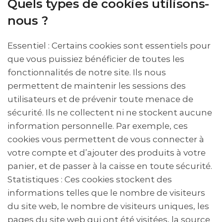
Quels types de cookies utilisons-
nous ?
Essentiel : Certains cookies sont essentiels pour
que vous puissiez bénéficier de toutes les
fonctionnalités de notre site. Ils nous
permettent de maintenir les sessions des
utilisateurs et de prévenir toute menace de
sécurité. Ils ne collectent ni ne stockent aucune
information personnelle. Par exemple, ces
cookies vous permettent de vous connecter à
votre compte et d’ajouter des produits à votre
panier, et de passer à la caisse en toute sécurité.
Statistiques : Ces cookies stockent des
informations telles que le nombre de visiteurs
du site web, le nombre de visiteurs uniques, les
pages du site web qui ont été visitées, la source