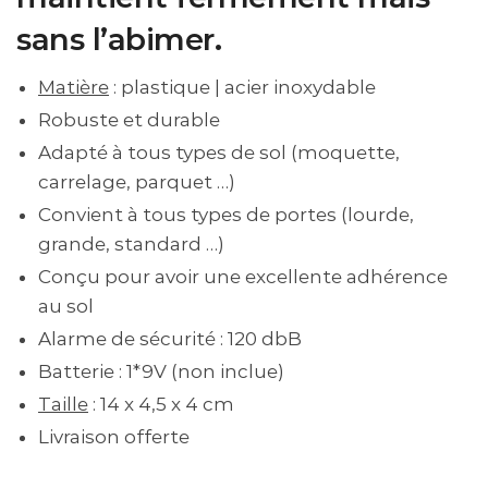
sans l’abimer.
Matière
: plastique | acier inoxydable
Robuste et durable
Adapté à tous types de sol (moquette,
carrelage, parquet …)
Convient à tous types de portes (lourde,
grande, standard …)
Conçu pour avoir une excellente adhérence
au sol
Alarme de sécurité : 120 dbB
Batterie : 1*9V (non inclue)
Taille
: 14 x 4,5 x 4 cm
Livraison offerte